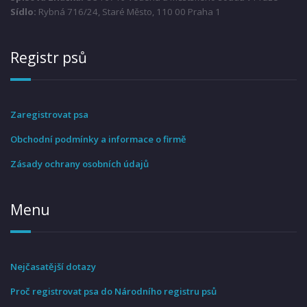
Sídlo:
Rybná 716/24, Staré Město, 110 00 Praha 1
Registr psů
Zaregistrovat psa
Obchodní podmínky a informace o firmě
Zásady ochrany osobních údajů
Menu
Nejčasatější dotazy
Proč registrovat psa do Národního registru psů