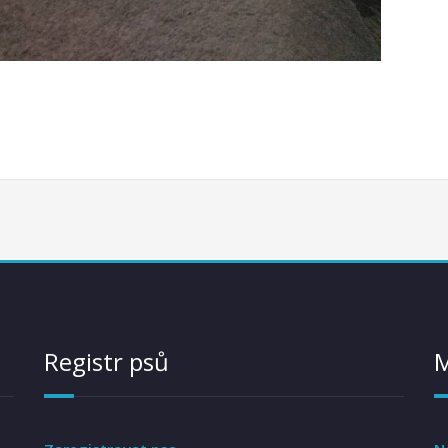
Registr psů