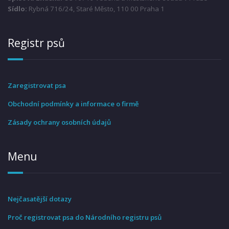
Sídlo:
Rybná 716/24, Staré Město, 110 00 Praha 1
Registr psů
Zaregistrovat psa
Obchodní podmínky a informace o firmě
Zásady ochrany osobních údajů
Menu
Nejčasatější dotazy
Proč registrovat psa do Národního registru psů