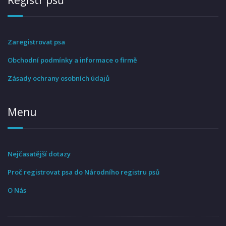
Zaregistrovat psa
Obchodní podmínky a informace o firmě
Zásady ochrany osobních údajů
Menu
Nejčasatější dotazy
Proč registrovat psa do Národního registru psů
O Nás