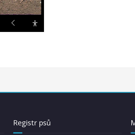
Registr psů