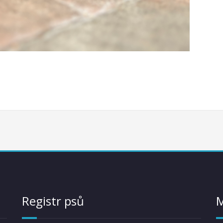
Registr psů