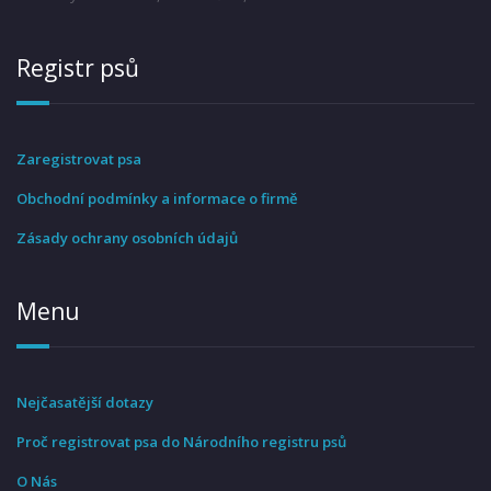
Registr psů
Zaregistrovat psa
Obchodní podmínky a informace o firmě
Zásady ochrany osobních údajů
Menu
Nejčasatější dotazy
Proč registrovat psa do Národního registru psů
O Nás