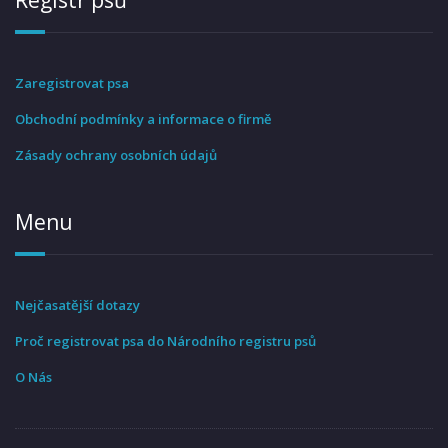
Registr psů
Zaregistrovat psa
Obchodní podmínky a informace o firmě
Zásady ochrany osobních údajů
Menu
Nejčasatější dotazy
Proč registrovat psa do Národního registru psů
O Nás