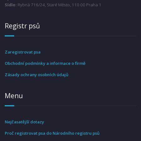
Sídlo:
Rybná 716/24, Staré Město, 110 00 Praha 1
Registr psů
Zaregistrovat psa
Obchodní podmínky a informace o firmě
Zásady ochrany osobních údajů
Menu
Nejčasatější dotazy
Proč registrovat psa do Národního registru psů