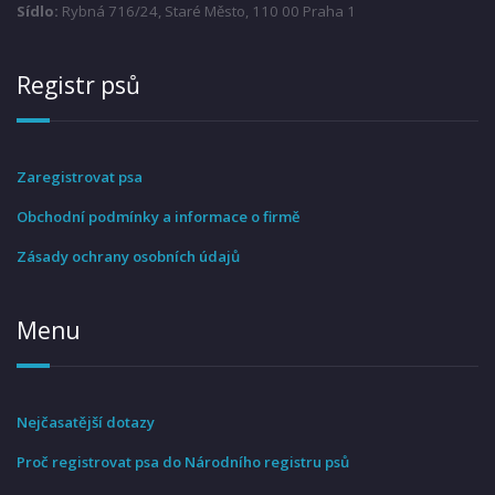
Sídlo:
Rybná 716/24, Staré Město, 110 00 Praha 1
Registr psů
Zaregistrovat psa
Obchodní podmínky a informace o firmě
Zásady ochrany osobních údajů
Menu
Nejčasatější dotazy
Proč registrovat psa do Národního registru psů