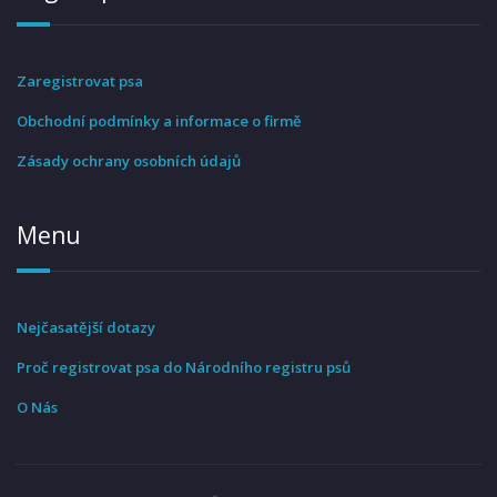
Zaregistrovat psa
Obchodní podmínky a informace o firmě
Zásady ochrany osobních údajů
Menu
Nejčasatější dotazy
Proč registrovat psa do Národního registru psů
O Nás