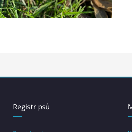
Registr psů