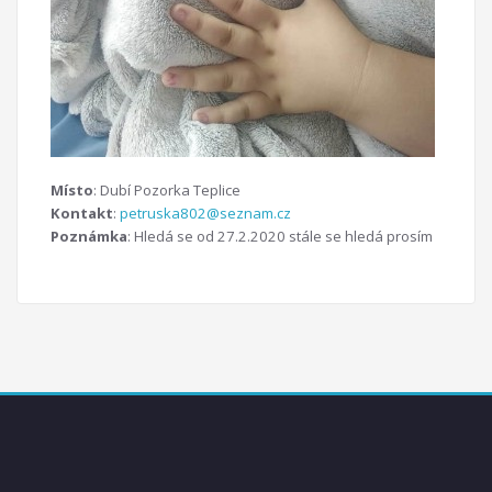
Místo
: Dubí Pozorka Teplice
Kontakt
:
petruska802@seznam.cz
Poznámka
: Hledá se od 27.2.2020 stále se hledá prosím