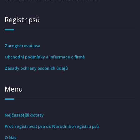
Registr psů
Zaregistrovat psa
Obchodní podmínky a informace o firmě
Zásady ochrany osobních údajů
Menu
Nejčasatější dotazy
Proč registrovat psa do Národního registru psů
O Nás