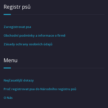
Registr psů
Zaregistrovat psa
Obchodní podmínky a informace o firmě
Zásady ochrany osobních údajů
Menu
Nejčasatější dotazy
Proč registrovat psa do Národního registru psů
O Nás