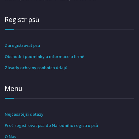
Registr psů
Zaregistrovat psa
Obchodní podmínky a informace o firmě
Zásady ochrany osobních údajů
Menu
Nejčasatější dotazy
Proč registrovat psa do Národního registru psů
O Nás