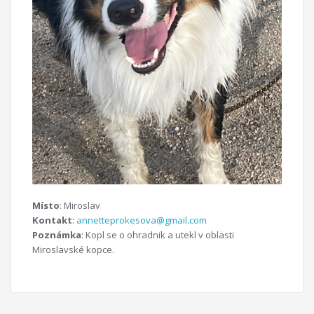
Místo
: Miroslav
Kontakt
:
annetteprokesova@gmail.com
Poznámka
: Kopl se o ohradnik a utekl v oblasti
Miroslavské kopce.